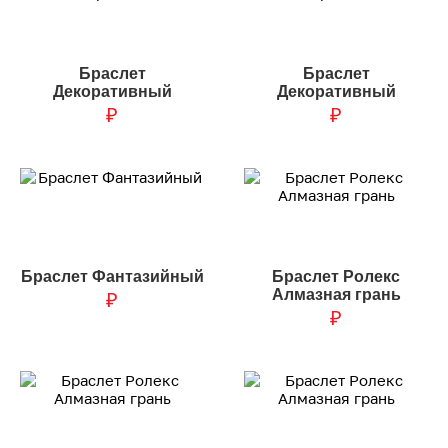
Браслет
Браслет
Декоративный
Декоративный
₽
₽
Браслет Фантазийный
Браслет Ролекс
Алмазная грань
₽
₽