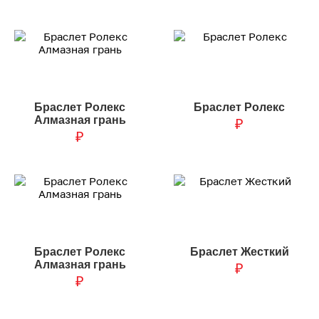
Браслет Ролекс
Браслет Ролекс
Алмазная грань
₽
₽
Браслет Ролекс
Браслет Жесткий
Алмазная грань
₽
₽