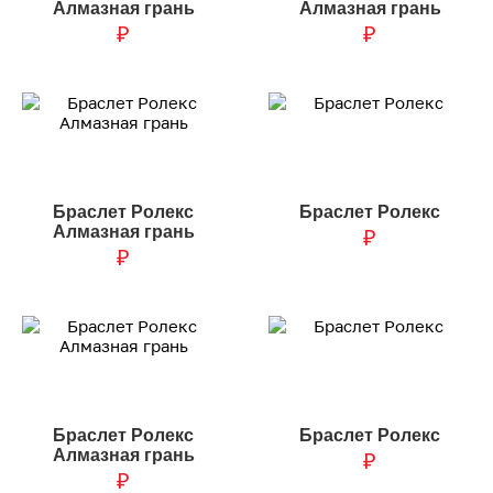
Алмазная грань
Алмазная грань
₽
₽
Браслет Ролекс
Браслет Ролекс
Алмазная грань
₽
₽
Браслет Ролекс
Браслет Ролекс
Алмазная грань
₽
₽