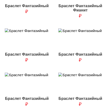
Браслет Фантазийный
Браслет Фантазийный
Фианит
₽
₽
Браслет Фантазийный
Браслет Фантазийный
₽
₽
Браслет Фантазийный
Браслет Фантазийный
₽
₽