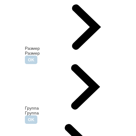
Размер
Размер
Группа
Группа