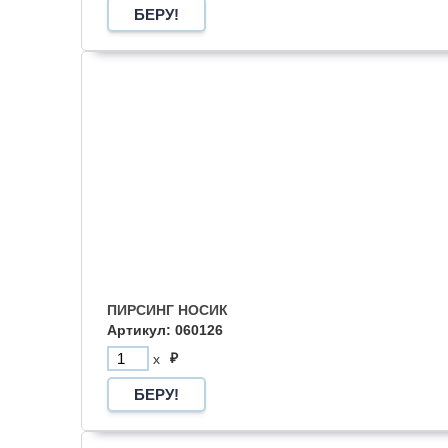
ПИРСИНГ НОСИК
Артикул: 060126
₽
x