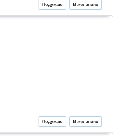
Подумаю
В желаниях
Подумаю
В желаниях