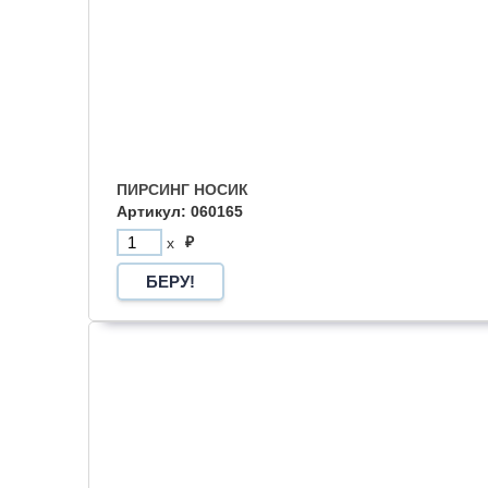
ПИРСИНГ НОСИК
Артикул: 060165
₽
x