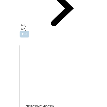
Вид
Вид
ПИРСИНГ НОСИК