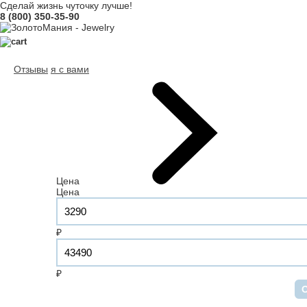
Сделай жизнь чуточку лучше!
8 (800) 350-35-90
Отзывы
я с вами
Цена
Цена
₽
₽