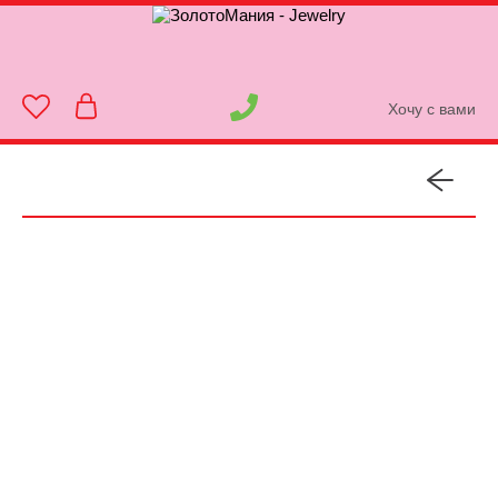
Хочу с вами