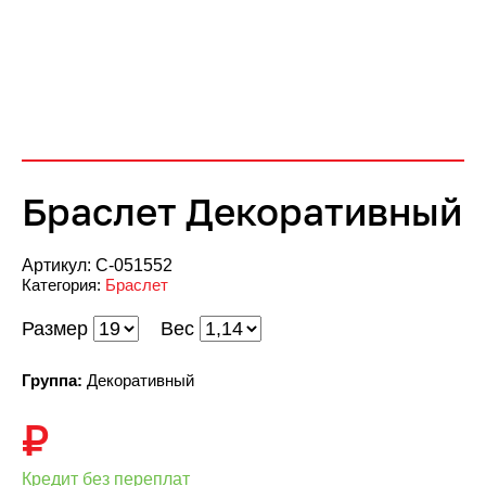
Браслет Декоративный
Артикул:
С-051552
Категория:
Браслет
Размер
Вес
Группа:
Декоративный
₽
Кредит без переплат