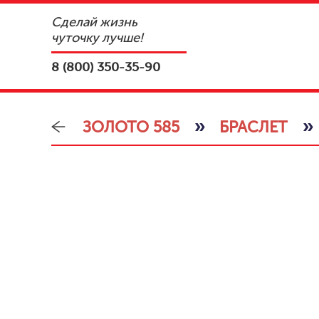
Сделай жизнь
чуточку лучше!
8 (800) 350-35-90
»
»
ЗОЛОТО 585
БРАСЛЕТ