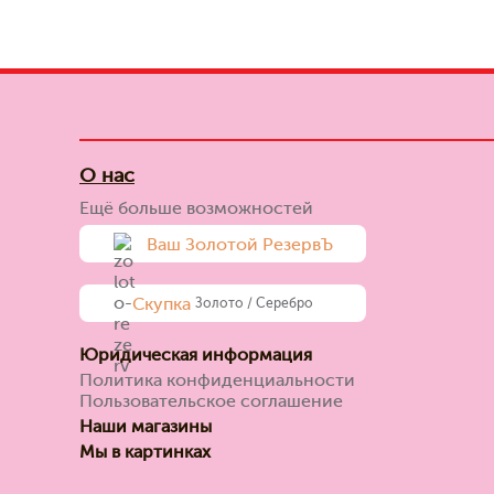
О нас
Ещё больше возможностей
Ваш Золотой РезервЪ
Скупка
Золото / Серебро
Юридическая информация
Политика конфиденциальности
Пользовательское соглашение
Наши магазины
Мы в картинках