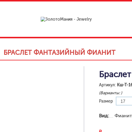
БРАСЛЕТ ФАНТАЗИЙНЫЙ ФИАНИТ
Браслет
Артикул:
Кш-Т-1
(Варианты:
)
Размер
Вид:
Фианит
₽