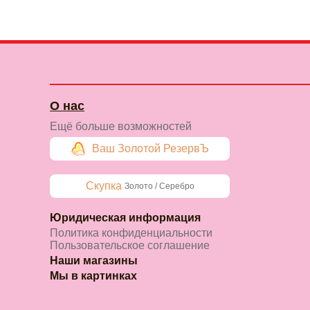
О нас
Ещё больше возможностей
Ваш Золотой РезервЪ
Скупка
Золото / Серебро
Юридическая информация
Политика конфиденциальности
Пользовательское соглашение
Наши магазины
Мы в картинках