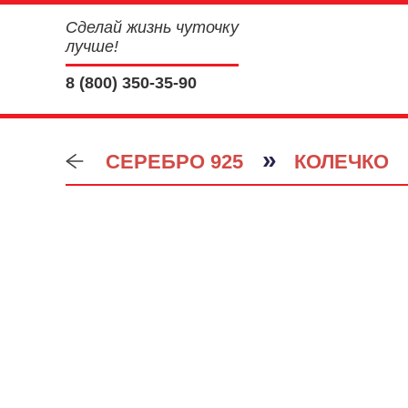
Сделай жизнь чуточку
лучше!
8 (800) 350-35-90
»
СЕРЕБРО 925
КОЛЕЧКО