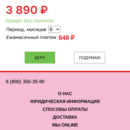
3 890
₽
Кредит без переплат
Период, месяцев
648 ₽
Ежемесячный платеж
ПОДУМАЮ
8 (800) 350-35-90
О НАС
ЮРИДИЧЕСКАЯ ИНФОРМАЦИЯ
СПОСОБЫ ОПЛАТЫ
ДОСТАВКА
МЫ ONLINE