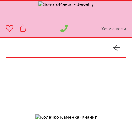
Хочу с вами