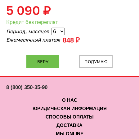
5 090
₽
Кредит без переплат
Период, месяцев
848 ₽
Ежемесячный платеж
ПОДУМАЮ
8 (800) 350-35-90
О НАС
ЮРИДИЧЕСКАЯ ИНФОРМАЦИЯ
СПОСОБЫ ОПЛАТЫ
ДОСТАВКА
МЫ ONLINE