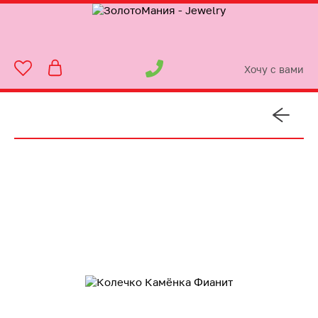
Хочу с вами