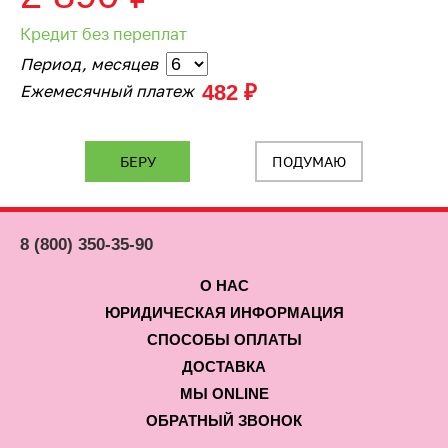
Кредит без переплат
Период, месяцев
482 ₽
Ежемесячный платеж
ПОДУМАЮ
8 (800) 350-35-90
О НАС
ЮРИДИЧЕСКАЯ ИНФОРМАЦИЯ
СПОСОБЫ ОПЛАТЫ
ДОСТАВКА
МЫ ONLINE
ОБРАТНЫЙ ЗВОНОК