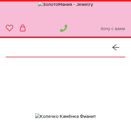
Хочу с вами