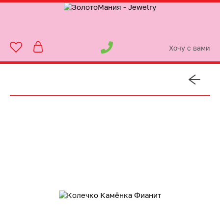
Хочу с вами