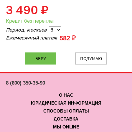
3 490
₽
Кредит без переплат
Период, месяцев
582 ₽
Ежемесячный платеж
ПОДУМАЮ
8 (800) 350-35-90
О НАС
ЮРИДИЧЕСКАЯ ИНФОРМАЦИЯ
СПОСОБЫ ОПЛАТЫ
ДОСТАВКА
МЫ ONLINE