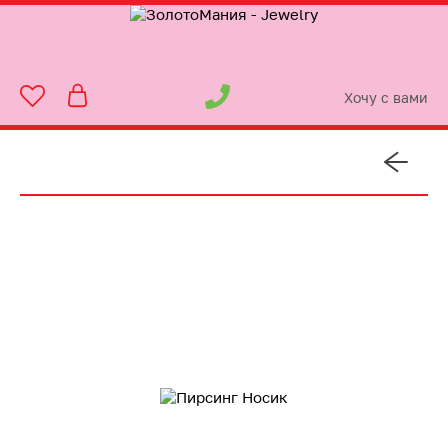
Хочу с вами