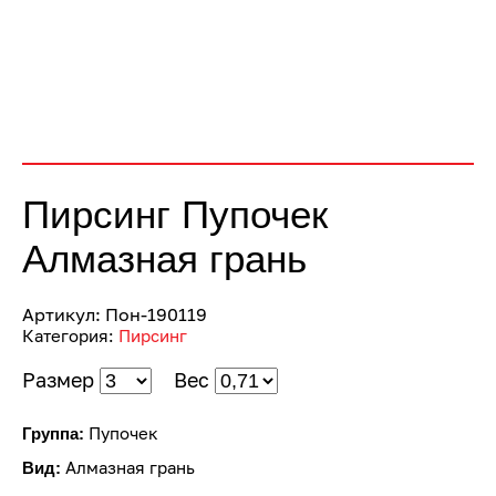
Пирсинг Пупочек
Алмазная грань
Артикул:
Пон-190119
Категория:
Пирсинг
Размер
Вес
Пупочек
Группа:
Алмазная грань
Вид: