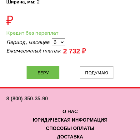
2
Ширина, мм:
₽
Кредит без переплат
Период, месяцев
2 732 ₽
Ежемесячный платеж
ПОДУМАЮ
8 (800) 350-35-90
О НАС
ЮРИДИЧЕСКАЯ ИНФОРМАЦИЯ
СПОСОБЫ ОПЛАТЫ
ДОСТАВКА