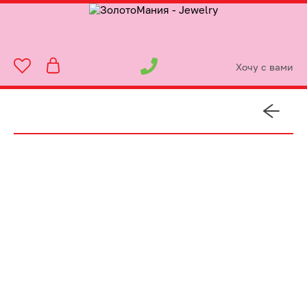
Хочу с вами