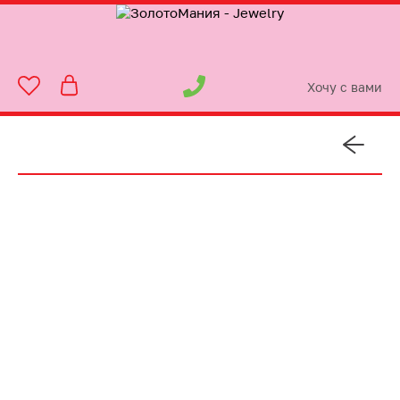
Хочу с вами