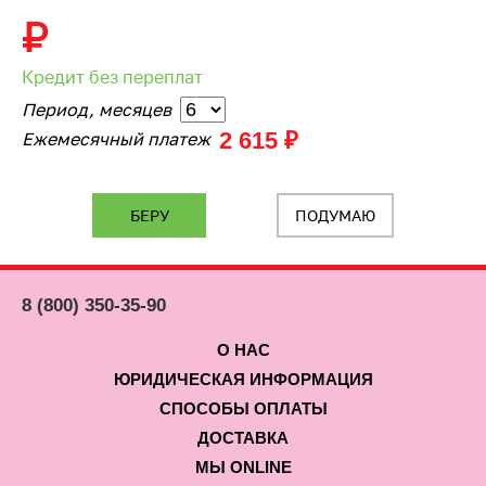
₽
Кредит без переплат
Период, месяцев
2 615 ₽
Ежемесячный платеж
ПОДУМАЮ
8 (800) 350-35-90
О НАС
ЮРИДИЧЕСКАЯ ИНФОРМАЦИЯ
СПОСОБЫ ОПЛАТЫ
ДОСТАВКА
МЫ ONLINE