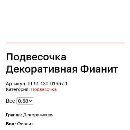
Подвесочка
Декоративная Фианит
Артикул:
Щ-51-130-01667-1
Категория:
Подвесочка
Вес
Декоративная
Группа:
Фианит
Вид: