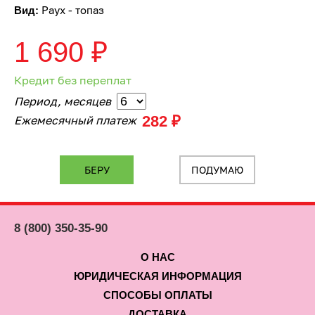
Раух - топаз
Вид:
1 690
₽
Кредит без переплат
Период, месяцев
282 ₽
Ежемесячный платеж
ПОДУМАЮ
8 (800) 350-35-90
О НАС
ЮРИДИЧЕСКАЯ ИНФОРМАЦИЯ
СПОСОБЫ ОПЛАТЫ
ДОСТАВКА