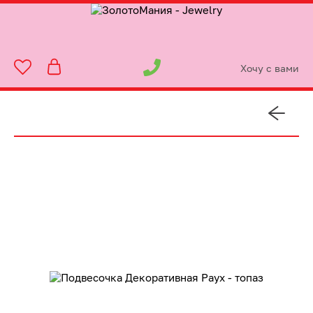
Хочу с вами