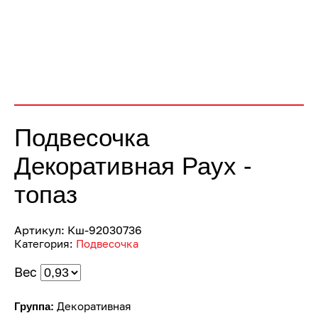
Подвесочка
Декоративная Раух -
топаз
Артикул:
Кш-92030736
Категория:
Подвесочка
Вес
Декоративная
Группа: