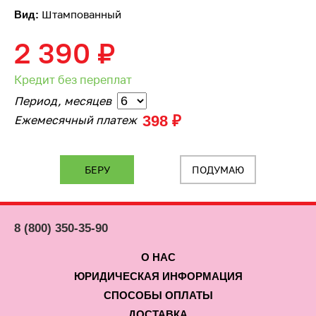
Штампованный
Вид:
2 390
₽
Кредит без переплат
Период, месяцев
398 ₽
Ежемесячный платеж
ПОДУМАЮ
8 (800) 350-35-90
О НАС
ЮРИДИЧЕСКАЯ ИНФОРМАЦИЯ
СПОСОБЫ ОПЛАТЫ
ДОСТАВКА