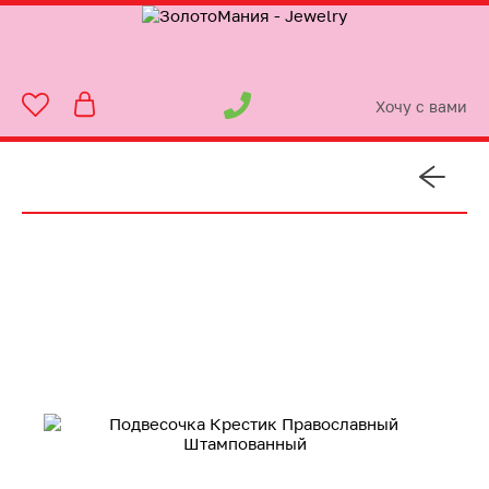
Хочу с вами