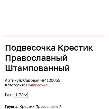
Подвесочка Крестик
Православный
Штампованный
Артикул:
Садовая -94120055
Категория:
Подвесочка
Вес
Крестик Православный
Группа: