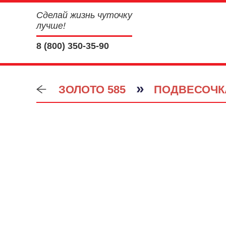
Сделай жизнь чуточку
лучше!
8 (800) 350-35-90
»
ЗОЛОТО 585
ПОДВЕСОЧК