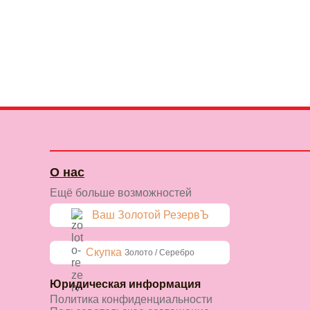
О нас
Ещё больше возможностей
Ваш Золотой РезервЪ
Скупка
Золото / Серебро
Юридическая информация
Политика конфиденциальности