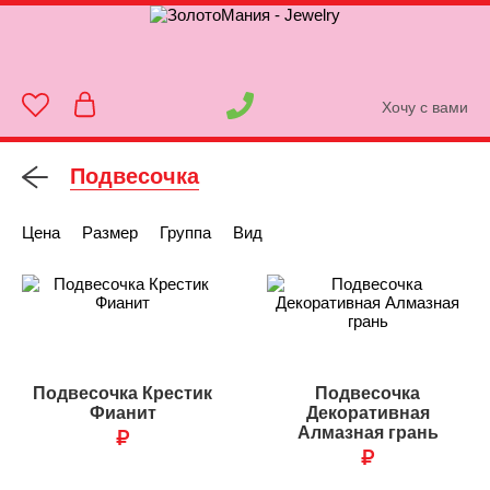
Хочу с вами
Подвесочка
Цена
Размер
Группа
Вид
Подвесочка Крестик
Подвесочка
Фианит
Декоративная
₽
Алмазная грань
₽