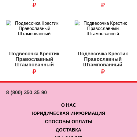
₽
₽
Подвесочка Крестик
Подвесочка Крестик
Православный
Православный
Штампованный
Штампованный
₽
₽
8 (800) 350-35-90
О НАС
ЮРИДИЧЕСКАЯ ИНФОРМАЦИЯ
СПОСОБЫ ОПЛАТЫ
ДОСТАВКА