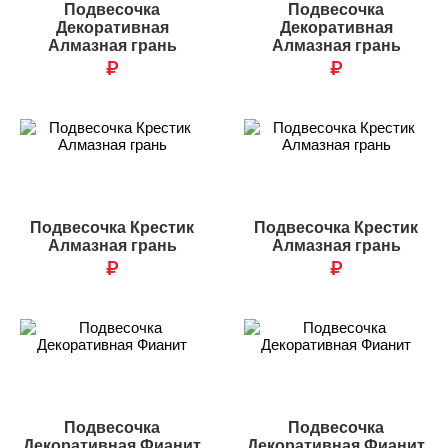
Подвесочка
Подвесочка
Декоративная
Декоративная
Алмазная грань
Алмазная грань
₽
₽
Подвесочка Крестик
Подвесочка Крестик
Алмазная грань
Алмазная грань
₽
₽
Подвесочка
Подвесочка
Декоративная Фианит
Декоративная Фианит