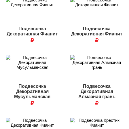
Подвесочка
Подвесочка
Декоративная Фианит
Декоративная Фианит
₽
₽
Подвесочка
Подвесочка
Декоративная
Декоративная
Мусульманская
Алмазная грань
₽
₽