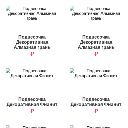
Подвесочка
Подвесочка
Декоративная
Декоративная
Алмазная грань
Алмазная грань
₽
₽
Подвесочка
Подвесочка
Декоративная Фианит
Декоративная Фианит
₽
₽