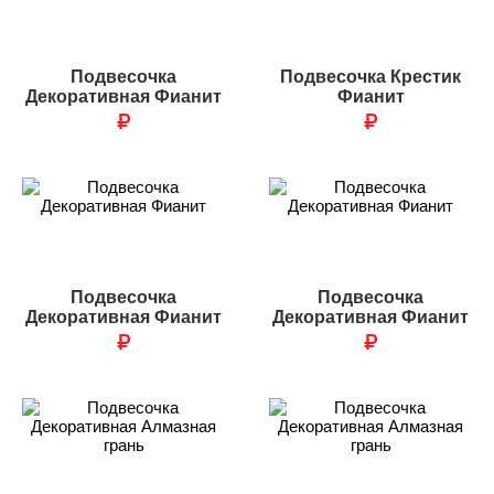
Подвесочка
Подвесочка Крестик
Декоративная Фианит
Фианит
₽
₽
Подвесочка
Подвесочка
Декоративная Фианит
Декоративная Фианит
₽
₽