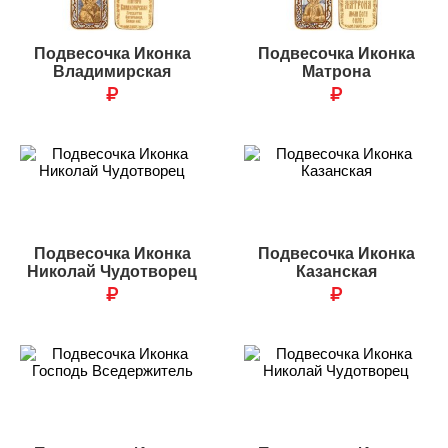
Подвесочка Иконка
Подвесочка Иконка
Владимирская
Матрона
₽
₽
Подвесочка Иконка
Подвесочка Иконка
Николай Чудотворец
Казанская
₽
₽