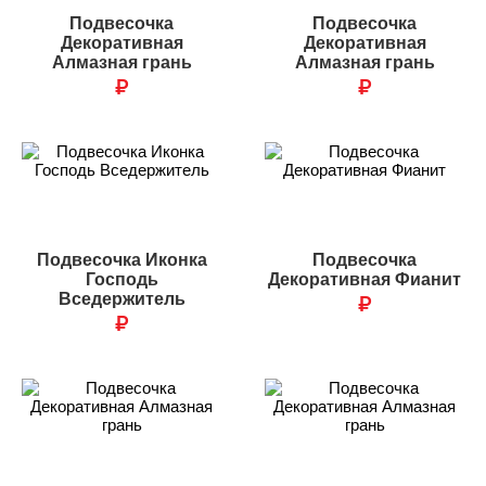
Подвесочка
Подвесочка
Декоративная
Декоративная
Алмазная грань
Алмазная грань
₽
₽
Подвесочка Иконка
Подвесочка
Господь
Декоративная Фианит
Вседержитель
₽
₽