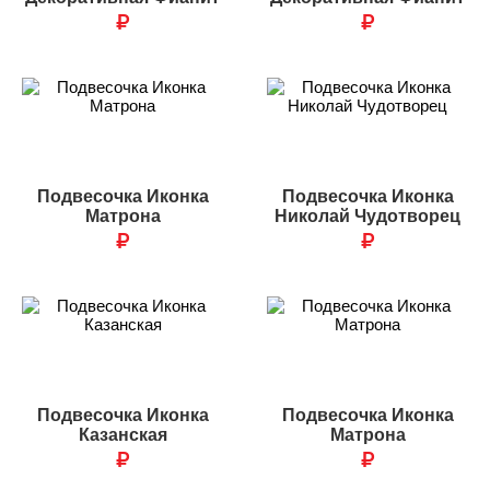
₽
₽
Подвесочка Иконка
Подвесочка Иконка
Матрона
Николай Чудотворец
₽
₽
Подвесочка Иконка
Подвесочка Иконка
Казанская
Матрона
₽
₽