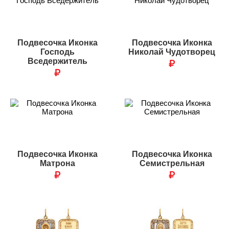
Подвесочка Иконка
Подвесочка Иконка
Господь
Николай Чудотворец
Вседержитель
₽
₽
Подвесочка Иконка
Подвесочка Иконка
Матрона
Семистрельная
₽
₽