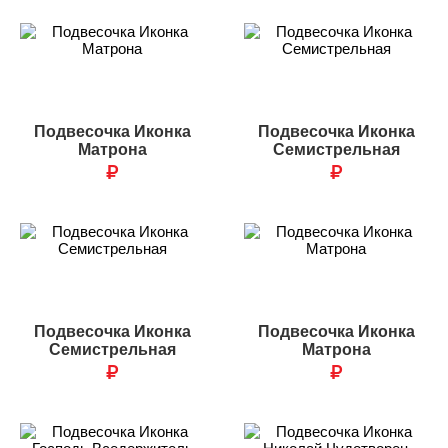
Подвесочка Иконка
Подвесочка Иконка
Матрона
Семистрельная
₽
₽
Подвесочка Иконка
Подвесочка Иконка
Семистрельная
Матрона
₽
₽