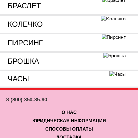
БРАСЛЕТ
КОЛЕЧКО
ПИРСИНГ
БРОШКА
ЧАСЫ
8 (800) 350-35-90
О НАС
ЮРИДИЧЕСКАЯ ИНФОРМАЦИЯ
СПОСОБЫ ОПЛАТЫ
ДОСТАВКА