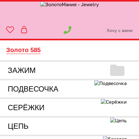
Хочу с вами
Золото 585
ЗАЖИМ
ПОДВЕСОЧКА
СЕРЁЖКИ
ЦЕПЬ