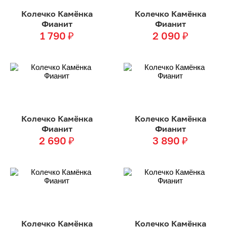
Колечко Камёнка
Колечко Камёнка
Фианит
Фианит
1 790
₽
2 090
₽
Колечко Камёнка
Колечко Камёнка
Фианит
Фианит
2 690
₽
3 890
₽
Колечко Камёнка
Колечко Камёнка