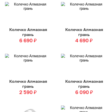
Колечко Алмазная
Колечко Алмазная
грань
грань
6 690
₽
4 690
₽
Колечко Алмазная
Колечко Алмазная
грань
грань
2 590
₽
6 090
₽