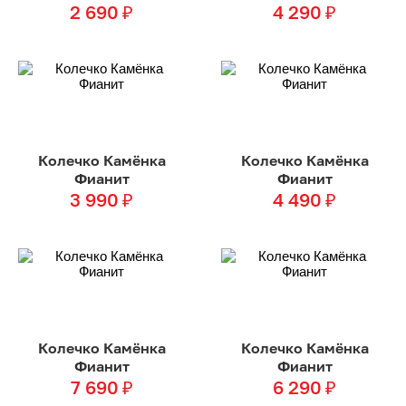
2 690
₽
4 290
₽
Колечко Камёнка
Колечко Камёнка
Фианит
Фианит
3 990
₽
4 490
₽
Колечко Камёнка
Колечко Камёнка
Фианит
Фианит
7 690
₽
6 290
₽