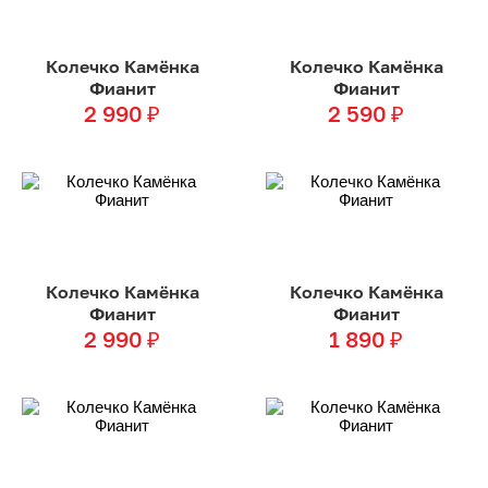
Колечко Камёнка
Колечко Камёнка
Фианит
Фианит
2 990
₽
2 590
₽
Колечко Камёнка
Колечко Камёнка
Фианит
Фианит
2 990
₽
1 890
₽