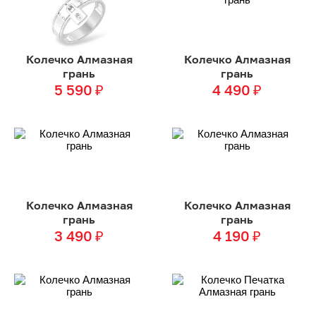
Колечко Алмазная
Колечко Алмазная
грань
грань
5 590
₽
4 490
₽
Колечко Алмазная
Колечко Алмазная
грань
грань
3 490
₽
4 190
₽