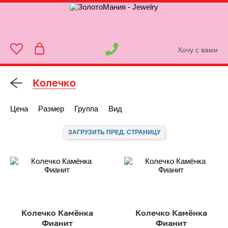
Хочу с вами
Колечко
Цена
Размер
Группа
Вид
ЗАГРУЗИТЬ ПРЕД. СТРАНИЦУ
Колечко Камёнка
Колечко Камёнка
Фианит
Фианит