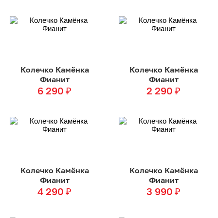
Колечко Камёнка
Колечко Камёнка
Фианит
Фианит
6 290
₽
2 290
₽
Колечко Камёнка
Колечко Камёнка
Фианит
Фианит
4 290
₽
3 990
₽