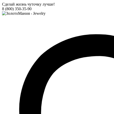
Сделай жизнь чуточку лучше!
8 (800) 350-35-90