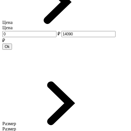
Цена
Цена
₽
₽
Размер
Размер