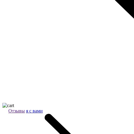
Отзывы
я с вами